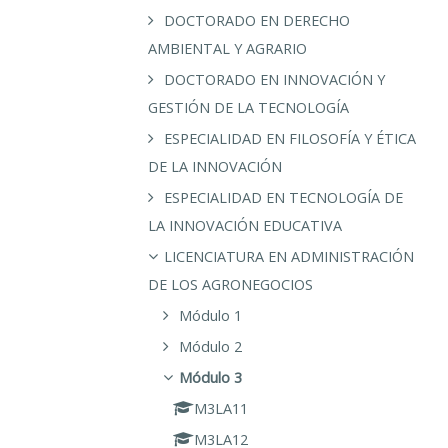
DOCTORADO EN DERECHO
AMBIENTAL Y AGRARIO
DOCTORADO EN INNOVACIÓN Y
GESTIÓN DE LA TECNOLOGÍA
ESPECIALIDAD EN FILOSOFÍA Y ÉTICA
DE LA INNOVACIÓN
ESPECIALIDAD EN TECNOLOGÍA DE
LA INNOVACIÓN EDUCATIVA
LICENCIATURA EN ADMINISTRACIÓN
DE LOS AGRONEGOCIOS
Módulo 1
Módulo 2
Módulo 3
M3LA11
M3LA12