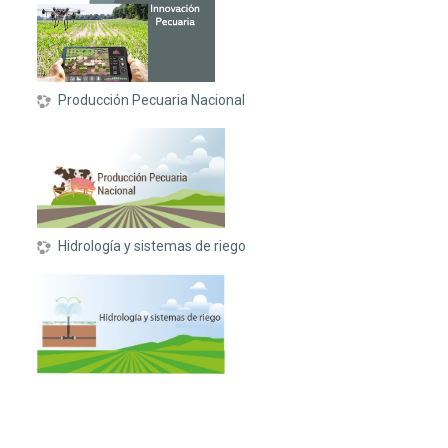
Producción Pecuaria Nacional
Hidrología y sistemas de riego