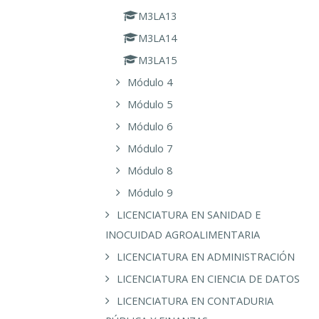
M3LA13
M3LA14
M3LA15
Módulo 4
Módulo 5
Módulo 6
Módulo 7
Módulo 8
Módulo 9
LICENCIATURA EN SANIDAD E
INOCUIDAD AGROALIMENTARIA
LICENCIATURA EN ADMINISTRACIÓN
LICENCIATURA EN CIENCIA DE DATOS
LICENCIATURA EN CONTADURIA