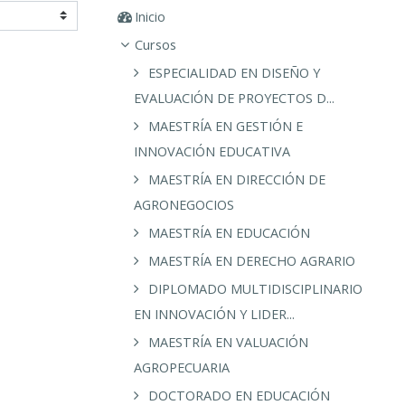
Inicio
Cursos
ESPECIALIDAD EN DISEÑO Y
EVALUACIÓN DE PROYECTOS D...
MAESTRÍA EN GESTIÓN E
INNOVACIÓN EDUCATIVA
MAESTRÍA EN DIRECCIÓN DE
AGRONEGOCIOS
MAESTRÍA EN EDUCACIÓN
MAESTRÍA EN DERECHO AGRARIO
DIPLOMADO MULTIDISCIPLINARIO
EN INNOVACIÓN Y LIDER...
MAESTRÍA EN VALUACIÓN
AGROPECUARIA
DOCTORADO EN EDUCACIÓN