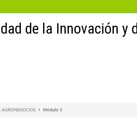
idad de la Innovación y
OS AGRONEGOCIOS
Módulo 3