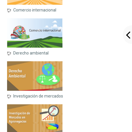
Comercio internacional
Derecho ambiental
Investigación de mercados