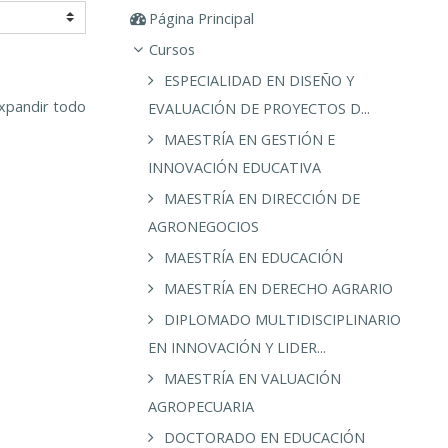
Página Principal
Cursos
ESPECIALIDAD EN DISEÑO Y
xpandir todo
EVALUACIÓN DE PROYECTOS D...
MAESTRÍA EN GESTIÓN E
INNOVACIÓN EDUCATIVA
MAESTRÍA EN DIRECCIÓN DE
AGRONEGOCIOS
MAESTRÍA EN EDUCACIÓN
MAESTRÍA EN DERECHO AGRARIO
DIPLOMADO MULTIDISCIPLINARIO
EN INNOVACIÓN Y LIDER...
MAESTRÍA EN VALUACIÓN
AGROPECUARIA
DOCTORADO EN EDUCACIÓN