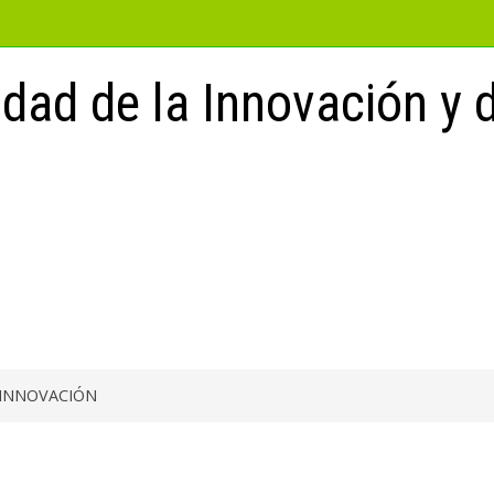
idad de la Innovación y
A INNOVACIÓN