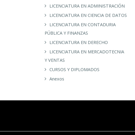
LICENCIATURA EN ADMINISTRACIÓN
LICENCIATURA EN CIENCIA DE DATOS
LICENCIATURA EN CONTADURIA
PÚBLICA Y FINANZAS
LICENCIATURA EN DERECHO
LICENCIATURA EN MERCADOTECNIA
Y VENTAS
CURSOS Y DIPLOMADOS
Anexos