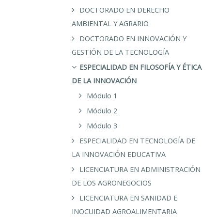
DOCTORADO EN DERECHO
AMBIENTAL Y AGRARIO
DOCTORADO EN INNOVACIÓN Y
GESTIÓN DE LA TECNOLOGÍA
ESPECIALIDAD EN FILOSOFÍA Y ÉTICA
DE LA INNOVACIÓN
Módulo 1
Módulo 2
Módulo 3
ESPECIALIDAD EN TECNOLOGÍA DE
LA INNOVACIÓN EDUCATIVA
LICENCIATURA EN ADMINISTRACIÓN
DE LOS AGRONEGOCIOS
LICENCIATURA EN SANIDAD E
INOCUIDAD AGROALIMENTARIA