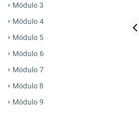
Módulo 3
Módulo 4
Módulo 5
Módulo 6
Módulo 7
Módulo 8
Módulo 9